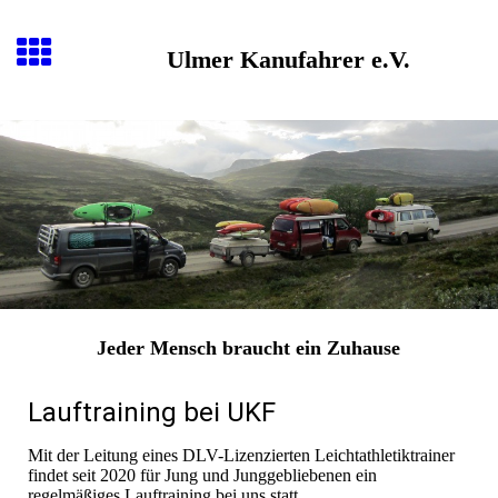
Ulmer Kanufahrer e.V.
Jeder Mensch braucht ein Zuhause
Lauftraining bei UKF
Mit der Leitung eines DLV-Lizenzierten Leichtathletiktrainer
findet seit 2020 für Jung und Junggebliebenen ein
regelmäßiges Lauftraining bei uns statt.